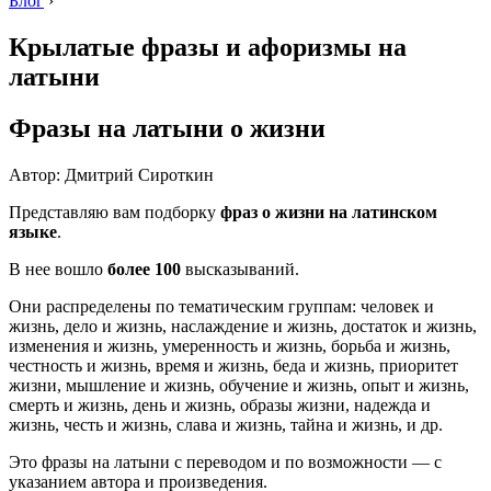
Блог
›
Крылатые фразы и афоризмы на
латыни
Фразы на латыни о жизни
Автор: Дмитрий Сироткин
Представляю вам подборку
фраз о жизни на латинском
языке
.
В нее вошло
более 100
высказываний.
Они распределены по тематическим группам: человек и
жизнь, дело и жизнь, наслаждение и жизнь, достаток и жизнь,
изменения и жизнь, умеренность и жизнь, борьба и жизнь,
честность и жизнь, время и жизнь, беда и жизнь, приоритет
жизни, мышление и жизнь, обучение и жизнь, опыт и жизнь,
смерть и жизнь, день и жизнь, образы жизни, надежда и
жизнь, честь и жизнь, слава и жизнь, тайна и жизнь, и др.
Это фразы на латыни с переводом и по возможности — с
указанием автора и произведения.