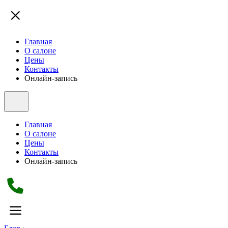
Главная
О салоне
Цены
Контакты
Онлайн-запись
Главная
О салоне
Цены
Контакты
Онлайн-запись