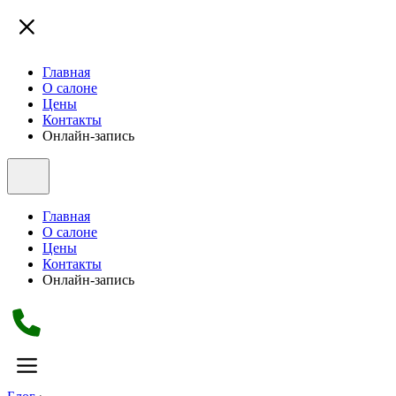
Главная
О салоне
Цены
Контакты
Онлайн-запись
Главная
О салоне
Цены
Контакты
Онлайн-запись