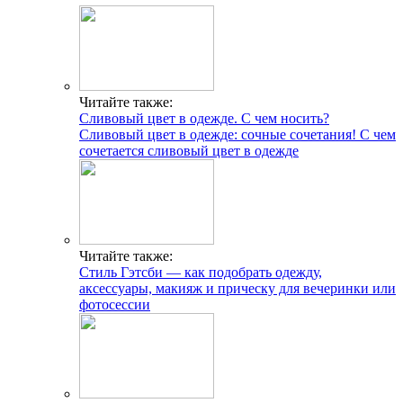
Читайте также:
Сливовый цвет в одежде. С чем носить?
Сливовый цвет в одежде: сочные сочетания! С чем
сочетается сливовый цвет в одежде
Читайте также:
Стиль Гэтсби — как подобрать одежду,
аксессуары, макияж и прическу для вечеринки или
фотосессии