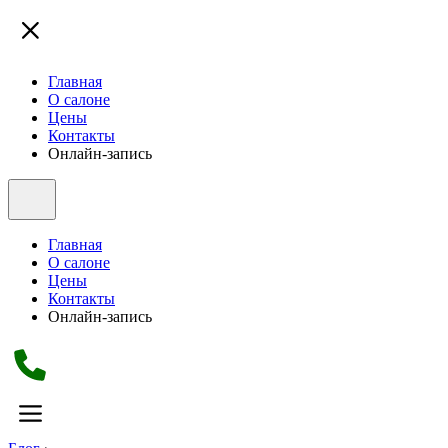
Главная
О салоне
Цены
Контакты
Онлайн-запись
Главная
О салоне
Цены
Контакты
Онлайн-запись