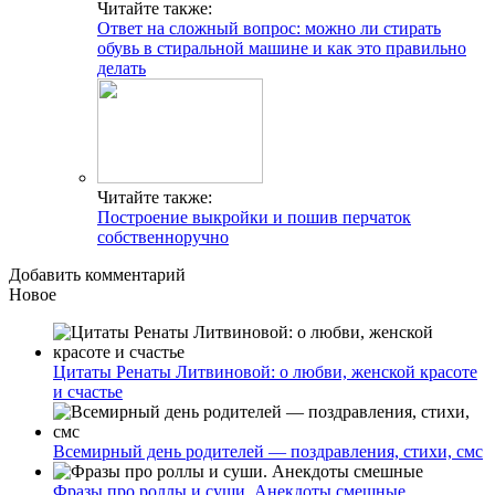
Читайте также:
Ответ на сложный вопрос: можно ли стирать
обувь в стиральной машине и как это правильно
делать
Читайте также:
Построение выкройки и пошив перчаток
собственноручно
Добавить комментарий
Новое
Цитаты Ренаты Литвиновой: о любви, женской красоте
и счастье
Всемирный день родителей — поздравления, стихи, смс
Фразы про роллы и суши. Анекдоты смешные