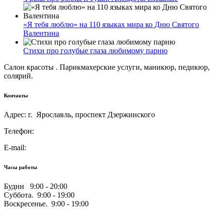
«Я тебя люблю» на 110 языках мира ко Дню Святого
Валентина
Стихи про голубые глаза любимому парню
Салон красоты . Парикмахерские услуги, маникюр, педикюр,
солярий.
Контакты
Адрес: г. Ярославль, проспект Дзержинского
Телефон:
E-mail:
Часы работы
Будни 9:00 - 20:00
Суббота. 9:00 - 19:00
Воскресенье. 9:00 - 19:00