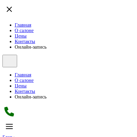
Главная
О салоне
Цены
Контакты
Онлайн-запись
Главная
О салоне
Цены
Контакты
Онлайн-запись