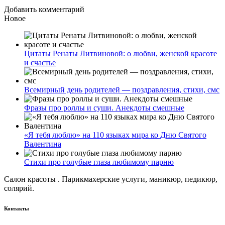
Добавить комментарий
Новое
Цитаты Ренаты Литвиновой: о любви, женской красоте
и счастье
Всемирный день родителей — поздравления, стихи, смс
Фразы про роллы и суши. Анекдоты смешные
«Я тебя люблю» на 110 языках мира ко Дню Святого
Валентина
Стихи про голубые глаза любимому парню
Салон красоты . Парикмахерские услуги, маникюр, педикюр,
солярий.
Контакты