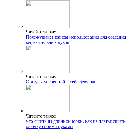
Читайте также:
Пояс-кушак: нюансы использования для создания
выразительных луков
Читайте также:
Статусы уверенной в себе девушки
Читайте также:
Что сшить из длинной юбки, как из платья сшить
юбочку своими руками