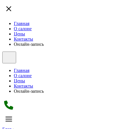
Главная
О салоне
Цены
Контакты
Онлайн-запись
Главная
О салоне
Цены
Контакты
Онлайн-запись