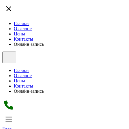
Главная
О салоне
Цены
Контакты
Онлайн-запись
Главная
О салоне
Цены
Контакты
Онлайн-запись