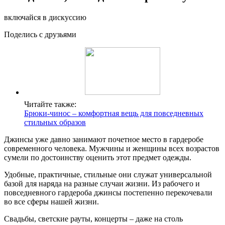
включайся в дискуссию
Поделись с друзьями
Читайте также:
Брюки-чинос – комфортная вещь для повседневных
стильных образов
Джинсы уже давно занимают почетное место в гардеробе
современного человека. Мужчины и женщины всех возрастов
сумели по достоинству оценить этот предмет одежды.
Удобные, практичные, стильные они служат универсальной
базой для наряда на разные случаи жизни. Из рабочего и
повседневного гардероба джинсы постепенно перекочевали
во все сферы нашей жизни.
Свадьбы, светские рауты, концерты – даже на столь