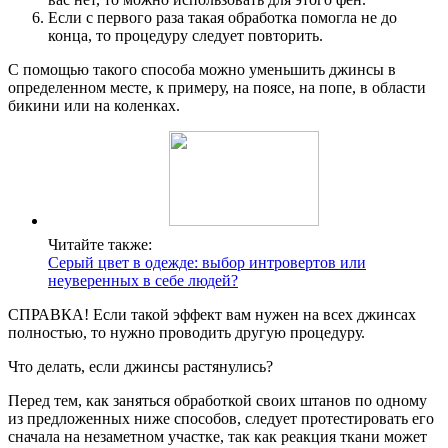
Если с первого раза такая обработка помогла не до
конца, то процедуру следует повторить.
С помощью такого способа можно уменьшить джинсы в
определенном месте, к примеру, на поясе, на попе, в области
бикини или на коленках.
Читайте также:
Серый цвет в одежде: выбор интровертов или
неуверенных в себе людей?
СПРАВКА! Если такой эффект вам нужен на всех джинсах
полностью, то нужно проводить другую процедуру.
Что делать, если джинсы растянулись?
Перед тем, как заняться обработкой своих штанов по одному
из предложенных ниже способов, следует протестировать его
сначала на незаметном участке, так как реакция ткани может