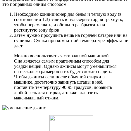
это поправимо одним способом.
Необходимо кондиционер для белья и тёплую воду (в
соотношении 1:3) залить в пульверизатор, встряхнуть,
чтобы перемешать, и обильно разбрызгать на
растянутую зону брюк.
Затем нужно просушить вещь на горячей батарее или на
сушилке. Сушка при комнатной температуре эффекта не
даст.
Можно воспользоваться стиральной машинкой.
Она является самым практичным способом для
усадки вещей. Однако джинсы могут уменьшиться
на несколько размеров и их будет сложно надеть.
Чтобы джинсы сели после обычной стирки в
машинке, достаточно закинуть штаны в неё,
поставить температуру 90-95 градусов, добавить
любой гель для стирки, а также включить
максимальный отжим.