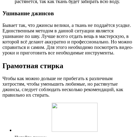
растянется, так как ткань будет забирать всю воду.
Ушивание джинсов
Бывает так, что джинсы велики, а ткань не поддаётся усадке.
Единственным методом в данной ситуации является
ушивание по шву. Лучше всего отдать вещь в мастерскую, в
которой всё делают аккуратно и профессионально. Но можно
справиться и самим. Для этого необходимо посмотреть видео-
уроки и приготовить все необходимые инструменты.
Грамотная стирка
Чтобы как можно дольше не прибегать к различным
хитростям, чтобы уменьшить любимые, но растянутые
джинсы, следует соблюдать несколько рекомендаций, как
правильно их стирать.