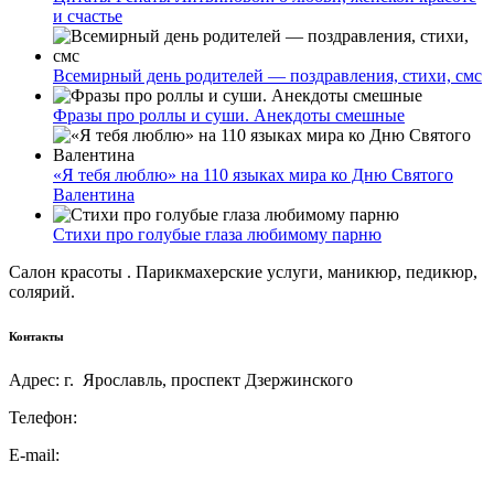
и счастье
Всемирный день родителей — поздравления, стихи, смс
Фразы про роллы и суши. Анекдоты смешные
«Я тебя люблю» на 110 языках мира ко Дню Святого
Валентина
Стихи про голубые глаза любимому парню
Салон красоты . Парикмахерские услуги, маникюр, педикюр,
солярий.
Контакты
Адрес: г. Ярославль, проспект Дзержинского
Телефон:
E-mail: