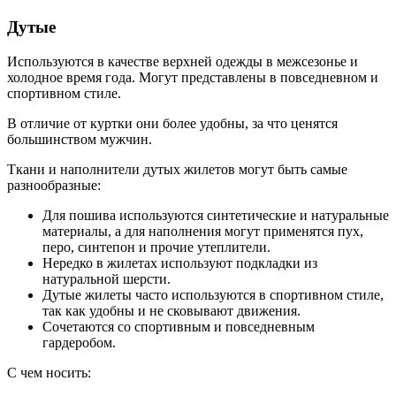
Дутые
Используются в качестве верхней одежды в межсезонье и
холодное время года. Могут представлены в повседневном и
спортивном стиле.
В отличие от куртки они более удобны, за что ценятся
большинством мужчин.
Ткани и наполнители дутых жилетов могут быть самые
разнообразные:
Для пошива используются синтетические и натуральные
материалы, а для наполнения могут применятся пух,
перо, синтепон и прочие утеплители.
Нередко в жилетах используют подкладки из
натуральной шерсти.
Дутые жилеты часто используются в спортивном стиле,
так как удобны и не сковывают движения.
Сочетаются со спортивным и повседневным
гардеробом.
С чем носить: