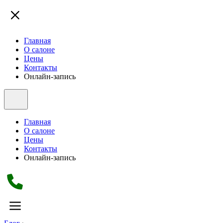
Главная
О салоне
Цены
Контакты
Онлайн-запись
Главная
О салоне
Цены
Контакты
Онлайн-запись