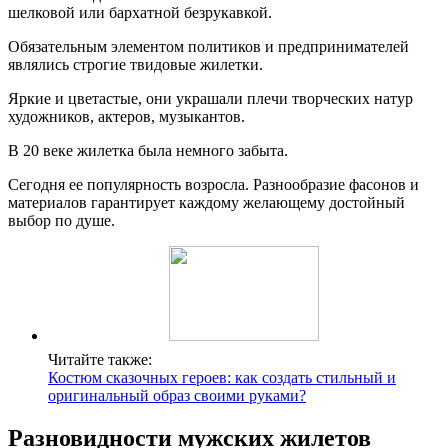
шелковой или бархатной безрукавкой.
Обязательным элементом политиков и предпринимателей
являлись строгие твидовые жилетки.
Яркие и цветастые, они украшали плечи творческих натур
художников, актеров, музыкантов.
В 20 веке жилетка была немного забыта.
Сегодня ее популярность возросла. Разнообразие фасонов и
материалов гарантирует каждому желающему достойный
выбор по душе.
Читайте также:
Костюм сказочных героев: как создать стильный и
оригинальный образ своими руками?
Разновидности мужских жилетов