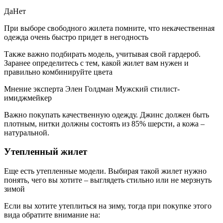
ДаНет
При выборе свободного жилета помните, что некачественная
одежда очень быстро придет в негодность
Также важно подбирать модель, учитывая свой гардероб.
Заранее определитесь с тем, какой жилет вам нужен и
правильно комбинируйте цвета
Мнение эксперта Элен Голдман Мужский стилист-
имиджмейкер
Важно покупать качественную одежду. Джинс должен быть
плотным, нитки должны состоять из 85% шерсти, а кожа –
натуральной.
Утепленный жилет
Еще есть утепленные модели. Выбирая такой жилет нужно
понять, чего вы хотите – выглядеть стильно или не мерзнуть
зимой
Если вы хотите утеплиться на зиму, тогда при покупке этого
вида обратите внимание на: