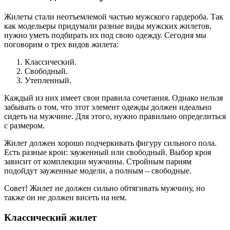
Жилеты стали неотъемлемой частью мужского гардероба. Так
как модельеры придумали разные виды мужских жилетов,
нужно уметь подбирать их под свою одежду. Сегодня мы
поговорим о трех видов жилета:
Классический.
Свободный.
Утепленный.
Каждый из них имеет свои правила сочетания. Однако нельзя
забывать о том, что этот элемент одежды должен идеально
сидеть на мужчине. Для этого, нужно правильно определиться
с размером.
Жилет должен хорошо подчеркивать фигуру сильного пола.
Есть разные крои: зауженный или свободный. Выбор кроя
зависит от комплекции мужчины. Стройным парням
подойдут зауженные модели, а полным – свободные.
Совет! Жилет не должен сильно обтягивать мужчину, но
также он не должен висеть на нем.
Классический жилет