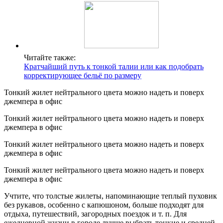
Читайте также:
Кратчайший путь к тонкой талии или как подобрать
корректирующее бельё по размеру
Тонкий жилет нейтрального цвета можно надеть и поверх
джемпера в офис
Тонкий жилет нейтрального цвета можно надеть и поверх
джемпера в офис
Тонкий жилет нейтрального цвета можно надеть и поверх
джемпера в офис
Тонкий жилет нейтрального цвета можно надеть и поверх
джемпера в офис
Учтите, что толстые жилеты, напоминающие теплый пуховик
без рукавов, особенно с капюшоном, больше подходят для
отдыха, путешествий, загородных поездок и т. п. Для
ежедневной жизни в городе лучше выбрать тонкие и средней