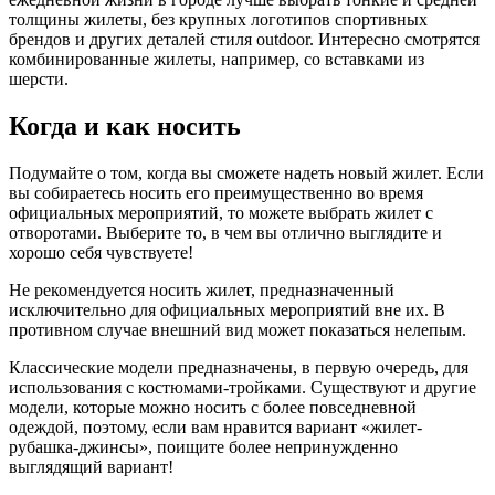
толщины жилеты, без крупных логотипов спортивных
брендов и других деталей стиля outdoor. Интересно смотрятся
комбинированные жилеты, например, со вставками из
шерсти.
Когда и как носить
Подумайте о том, когда вы сможете надеть новый жилет. Если
вы собираетесь носить его преимущественно во время
официальных мероприятий, то можете выбрать жилет с
отворотами. Выберите то, в чем вы отлично выглядите и
хорошо себя чувствуете!
Не рекомендуется носить жилет, предназначенный
исключительно для официальных мероприятий вне их. В
противном случае внешний вид может показаться нелепым.
Классические модели предназначены, в первую очередь, для
использования с костюмами-тройками. Существуют и другие
модели, которые можно носить с более повседневной
одеждой, поэтому, если вам нравится вариант «жилет-
рубашка-джинсы», поищите более непринужденно
выглядящий вариант!