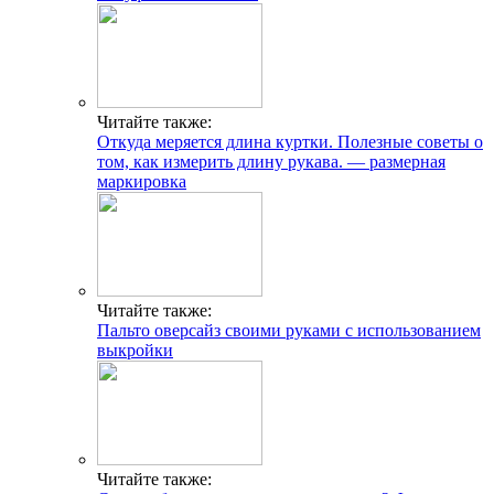
Читайте также:
Откуда меряется длина куртки. Полезные советы о
том, как измерить длину рукава. — размерная
маркировка
Читайте также:
Пальто оверсайз своими руками с использованием
выкройки
Читайте также: