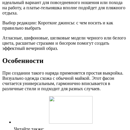
идеальный вариант для повседневного ношения или похода
на работу, а платье-тельняшка вполне подойдет для пляжного
отдыха.
Выбор редакции: Короткие джинсы: с чем носить и как
правильно выбрать
Атласные, шифоновые, шелковые модели черного или белого
цвета, расшитые стразами и бисером помогут создать
эффектный вечерний образ.
Особенности
При создании такого наряда применяется простая выкройка.
Визуально одежда схожа с обычной майкой. Этот фасон
считается универсальным, гармонично вписывается в
различные стили и подходит для разных случаев.
Читайте также: