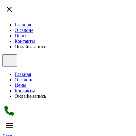
Главная
О салоне
Цены
Контакты
Онлайн-запись
Главная
О салоне
Цены
Контакты
Онлайн-запись