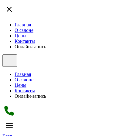
Главная
О салоне
Цены
Контакты
Онлайн-запись
Главная
О салоне
Цены
Контакты
Онлайн-запись