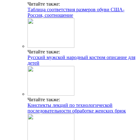
Читайте также:
Таблица соответствия размеров обуви США-
Россия, соотношение
Читайте также:
Русский мужской народный костюм описание для
детей
Читайте также:
Конспекты лекций по технологической
последовательности обработке женских брюк