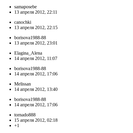
samaposebe
13 апреля 2012, 22:11
canochki
13 апреля 2012, 22:15
borisova1988-88
13 апреля 2012, 23:01
Elagina_Alena
14 апреля 2012, 11:07
borisova1988-88
14 апреля 2012, 17:06
Melissan
14 апреля 2012, 13:40
borisova1988-88
14 апреля 2012, 17:06
tornado888
15 апреля 2012, 02:18
+1