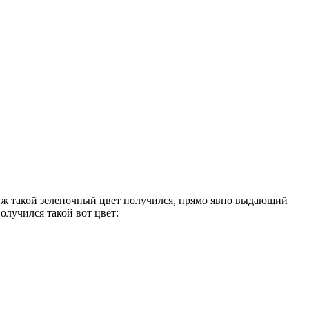
 уж такой зеленочный цвет получился, прямо явно выдающий
олучился такой вот цвет: