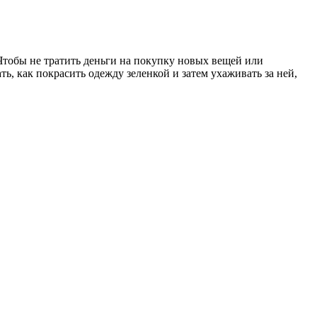
Чтобы не тратить деньги на покупку новых вещей или
, как покрасить одежду зеленкой и затем ухаживать за ней,