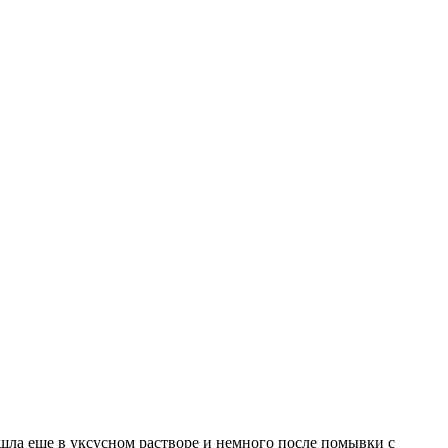
шла еще в уксусном растворе и немного после помывки с