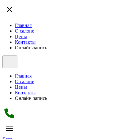
Главная
О салоне
Цены
Контакты
Онлайн-запись
Главная
О салоне
Цены
Контакты
Онлайн-запись