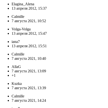
Elagina_Alena
13 апреля 2012, 15:37
Calmille
7 августа 2021, 10:52
Volga-Volga
13 апреля 2012, 15:47
iana7
13 апреля 2012, 15:51
Calmille
7 августа 2021, 10:40
AllaG
7 августа 2021, 13:09
+1
Kuzka
7 августа 2021, 13:39
Calmille
7 августа 2021, 14:24