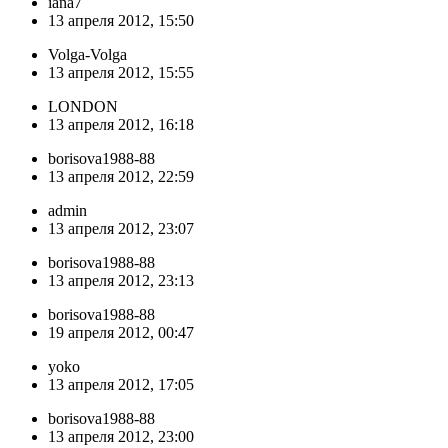
iana7
13 апреля 2012, 15:50
Volga-Volga
13 апреля 2012, 15:55
LONDON
13 апреля 2012, 16:18
borisova1988-88
13 апреля 2012, 22:59
admin
13 апреля 2012, 23:07
borisova1988-88
13 апреля 2012, 23:13
borisova1988-88
19 апреля 2012, 00:47
yoko
13 апреля 2012, 17:05
borisova1988-88
13 апреля 2012, 23:00