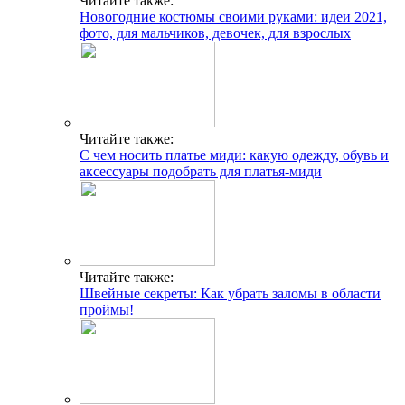
Читайте также:
Новогодние костюмы своими руками: идеи 2021,
фото, для мальчиков, девочек, для взрослых
Читайте также:
С чем носить платье миди: какую одежду, обувь и
аксессуары подобрать для платья-миди
Читайте также:
Швейные секреты: Как убрать заломы в области
проймы!