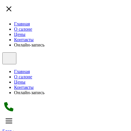
Главная
О салоне
Цены
Контакты
Онлайн-запись
Главная
О салоне
Цены
Контакты
Онлайн-запись