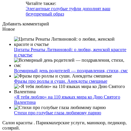
Читайте также:
Элегантные голубые туфли дополнят ваш
безупречный образ
Добавить комментарий
Новое
Цитаты Ренаты Литвиновой: о любви, женской красоте
и счастье
Всемирный день родителей — поздравления, стихи, смс
Фразы про роллы и суши. Анекдоты смешные
«Я тебя люблю» на 110 языках мира ко Дню Святого
Валентина
Стихи про голубые глаза любимому парню
Салон красоты . Парикмахерские услуги, маникюр, педикюр,
солярий.