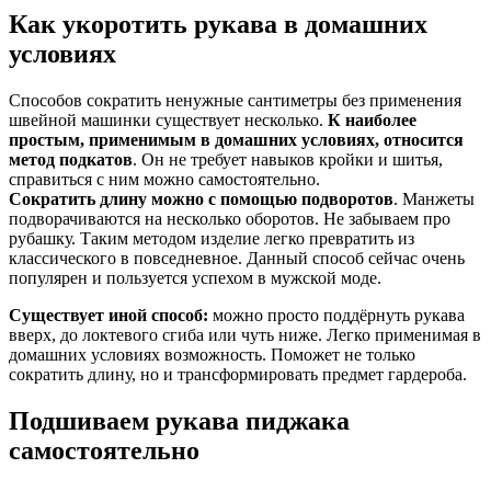
Как укоротить рукава в домашних
условиях
Способов сократить ненужные сантиметры без применения
швейной машинки существует несколько.
К наиболее
простым, применимым в домашних условиях, относится
метод подкатов
. Он не требует навыков кройки и шитья,
справиться с ним можно самостоятельно.
Сократить длину можно с помощью подворотов
. Манжеты
подворачиваются на несколько оборотов. Не забываем про
рубашку. Таким методом изделие легко превратить из
классического в повседневное. Данный способ сейчас очень
популярен и пользуется успехом в мужской моде.
Существует иной способ:
можно просто поддёрнуть рукава
вверх, до локтевого сгиба или чуть ниже. Легко применимая в
домашних условиях возможность. Поможет не только
сократить длину, но и трансформировать предмет гардероба.
Подшиваем рукава пиджака
самостоятельно