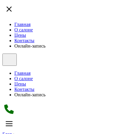
Главная
О салоне
Цены
Контакты
Онлайн-запись
Главная
О салоне
Цены
Контакты
Онлайн-запись