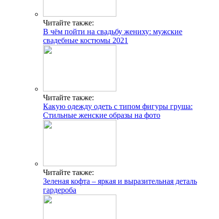
Читайте также:
В чём пойти на свадьбу жениху: мужские
свадебные костюмы 2021
Читайте также:
Какую одежду одеть с типом фигуры груша:
Стильные женские образы на фото
Читайте также:
Зеленая кофта – яркая и выразительная деталь
гардероба