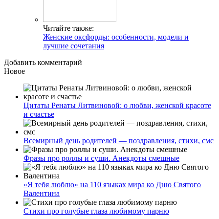
Читайте также:
Женские оксфорды: особенности, модели и
лучшие сочетания
Добавить комментарий
Новое
Цитаты Ренаты Литвиновой: о любви, женской красоте
и счастье
Всемирный день родителей — поздравления, стихи, смс
Фразы про роллы и суши. Анекдоты смешные
«Я тебя люблю» на 110 языках мира ко Дню Святого
Валентина
Стихи про голубые глаза любимому парню