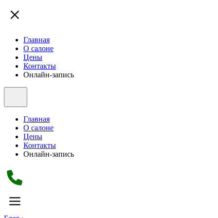
Главная
О салоне
Цены
Контакты
Онлайн-запись
Главная
О салоне
Цены
Контакты
Онлайн-запись