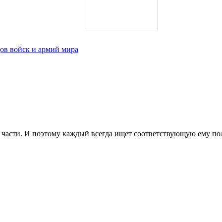
ов войск и армий мира
е части. И поэтому каждый всегда ищет соответствующую ему п