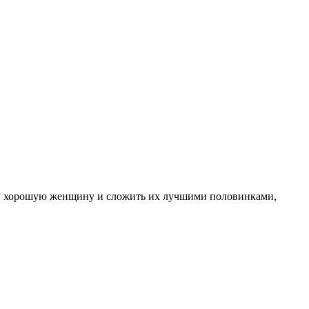
вину хорошую женщину и сложить их лучшими половинками,