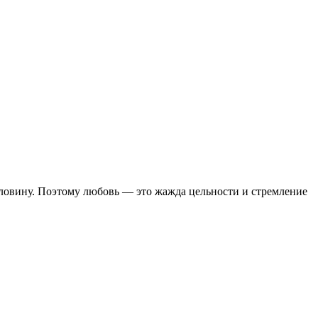
оловину. Поэтому любовь — это жажда цельности и стремление