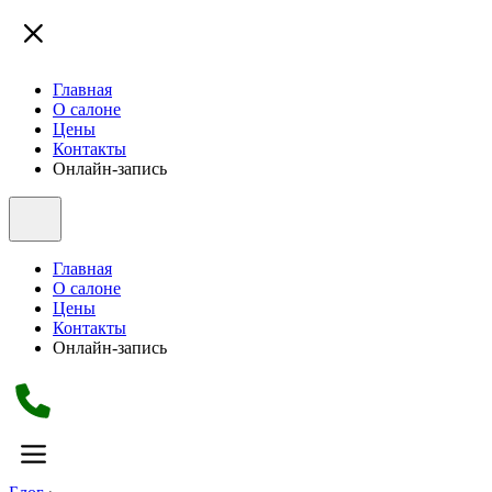
Главная
О салоне
Цены
Контакты
Онлайн-запись
Главная
О салоне
Цены
Контакты
Онлайн-запись