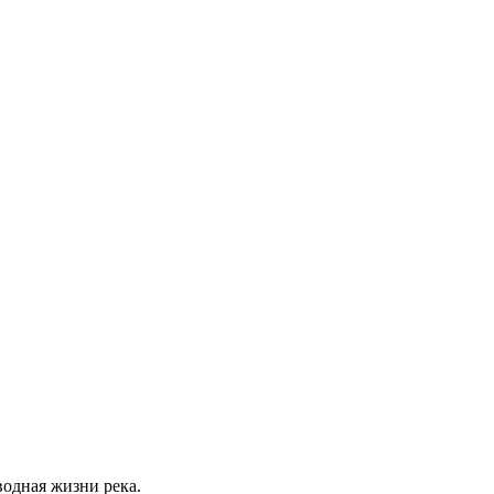
водная жизни река.