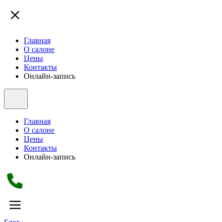
Главная
О салоне
Цены
Контакты
Онлайн-запись
Главная
О салоне
Цены
Контакты
Онлайн-запись