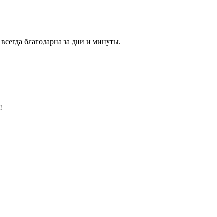
всегда благодарна за дни и минуты.
!