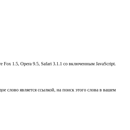
ox 1.5, Opera 9.5, Safari 3.1.1 со включенным JavaScript.
ое слово является ссылкой, на поиск этого слова в вашем