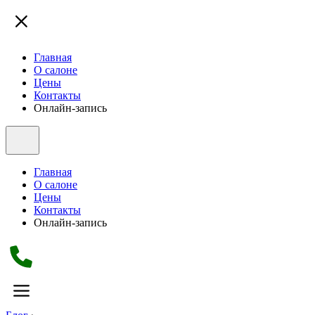
Главная
О салоне
Цены
Контакты
Онлайн-запись
Главная
О салоне
Цены
Контакты
Онлайн-запись