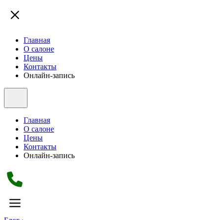
Главная
О салоне
Цены
Контакты
Онлайн-запись
Главная
О салоне
Цены
Контакты
Онлайн-запись