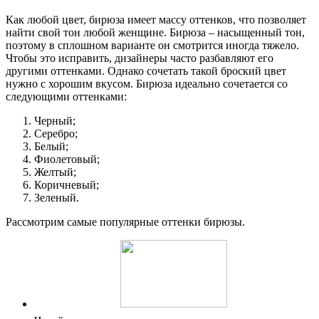
Как любой цвет, бирюза имеет массу оттенков, что позволяет
найти свой тон любой женщине. Бирюза – насыщенный тон,
поэтому в сплошном варианте он смотрится иногда тяжело.
Чтобы это исправить, дизайнеры часто разбавляют его
другими оттенками. Однако сочетать такой броский цвет
нужно с хорошим вкусом. Бирюза идеально сочетается со
следующими оттенками:
Черный;
Серебро;
Белый;
Фиолетовый;
Желтый;
Коричневый;
Зеленый.
Рассмотрим самые популярные оттенки бирюзы.