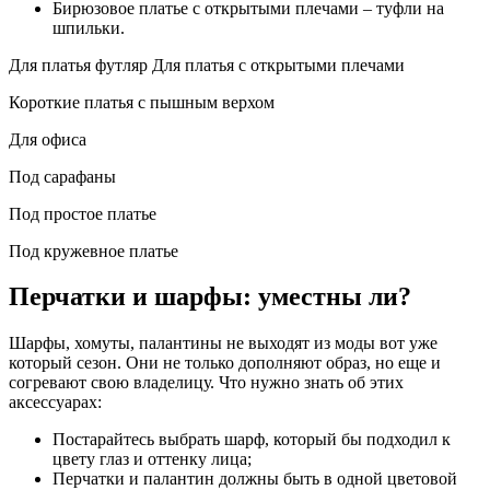
Бирюзовое платье с открытыми плечами – туфли на
шпильки.
Для платья футляр Для платья с открытыми плечами
Короткие платья с пышным верхом
Для офиса
Под сарафаны
Под простое платье
Под кружевное платье
Перчатки и шарфы: уместны ли?
Шарфы, хомуты, палантины не выходят из моды вот уже
который сезон. Они не только дополняют образ, но еще и
согревают свою владелицу. Что нужно знать об этих
аксессуарах:
Постарайтесь выбрать шарф, который бы подходил к
цвету глаз и оттенку лица;
Перчатки и палантин должны быть в одной цветовой