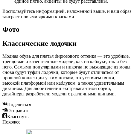
единое пятно, акценты не будут расставлены.
Воспользуйтесь информацией, изложенной выше, и ваш образ
заиграет новыми яркими красками.
Фото
Классические лодочки
Модная обувь для платья бирюзового оттенка — это удобные,
трендовые и качественные модели, как на каблуке, так и без
него. Самыми популярными и никогда не выходящие из моды
снова будут туфли лодочки, которые будут отличаться от
прошлой коллекции узким носком, отсутствием пятки,
высокой платформой или каблуком, а также удивительным
дизайном. Для любительниц экстравагантной обуви,
дизайнеры разработали модели с различными шипами.
Поделиться
Отправить
Класснуть
Похожее