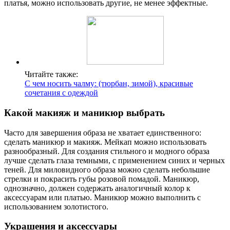
платья, можно использовать другие, не менее эффектные.
Читайте также:
С чем носить чалму: (тюрбан, зимой), красивые
сочетания с одеждой
Какой макияж и маникюр выбрать
Часто для завершения образа не хватает единственного:
сделать маникюр и макияж. Мейкап можно использовать
разнообразный. Для создания стильного и модного образа
лучше сделать глаза темными, с применением синих и черных
теней. Для миловидного образа можно сделать небольшие
стрелки и покрасить губы розовой помадой. Маникюр,
однозначно, должен содержать аналогичный колор к
аксессуарам или платью. Маникюр можно выполнить с
использованием золотистого.
Украшения и аксессуары