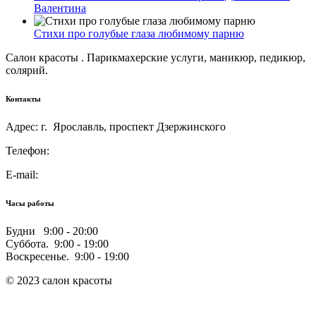
Валентина
Стихи про голубые глаза любимому парню
Салон красоты . Парикмахерские услуги, маникюр, педикюр,
солярий.
Контакты
Адрес: г. Ярославль, проспект Дзержинского
Телефон:
E-mail:
Часы работы
Будни 9:00 - 20:00
Суббота. 9:00 - 19:00
Воскресенье. 9:00 - 19:00
© 2023 салон красоты