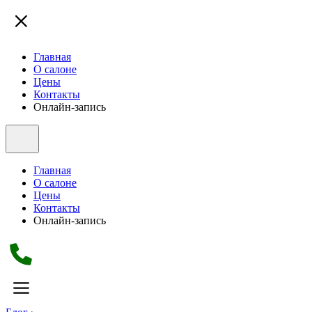
Главная
О салоне
Цены
Контакты
Онлайн-запись
Главная
О салоне
Цены
Контакты
Онлайн-запись