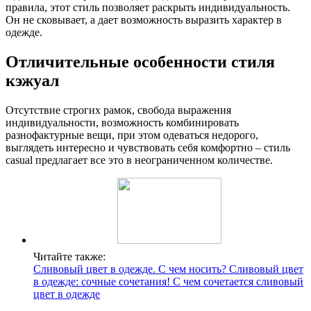
правила, этот стиль позволяет раскрыть индивидуальность.
Он не сковывает, а дает возможность выразить характер в
одежде.
Отличительные особенности стиля
кэжуал
Отсутствие строгих рамок, свобода выражения
индивидуальности, возможность комбинировать
разнофактурные вещи, при этом одеваться недорого,
выглядеть интересно и чувствовать себя комфортно – стиль
casual предлагает все это в неограниченном количестве.
Читайте также:
Сливовый цвет в одежде. С чем носить? Сливовый цвет
в одежде: сочные сочетания! С чем сочетается сливовый
цвет в одежде