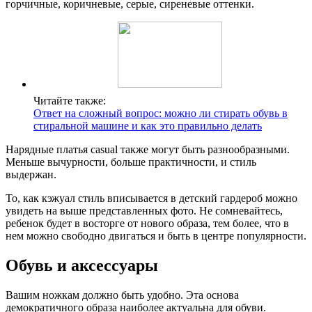
горчичные, коричневые, серые, сиреневые оттенки.
Читайте также:
Ответ на сложный вопрос: можно ли стирать обувь в
стиральной машине и как это правильно делать
Нарядные платья casual также могут быть разнообразными.
Меньше вычурности, больше практичности, и стиль
выдержан.
То, как кэжуал стиль вписывается в детский гардероб можно
увидеть на выше представленных фото. Не сомневайтесь,
ребенок будет в восторге от нового образа, тем более, что в
нем можно свободно двигаться и быть в центре популярности.
Обувь и аксессуары
Вашим ножкам должно быть удобно. Эта основа
демократичного образа наиболее актуальна для обуви.