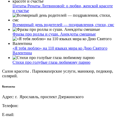
Цитаты Ренаты Литвиновой: о любви, женской красоте
и счастье
Всемирный день родителей — поздравления, стихи, смс
Фразы про роллы и суши. Анекдоты смешные
«Я тебя люблю» на 110 языках мира ко Дню Святого
Валентина
Стихи про голубые глаза любимому парню
Салон красоты . Парикмахерские услуги, маникюр, педикюр,
солярий.
Контакты
Адрес: г. Ярославль, проспект Дзержинского
Телефон:
E-mail: