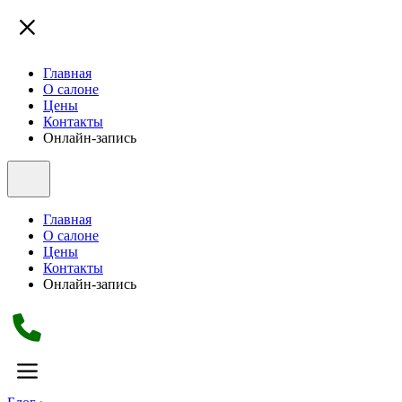
Главная
О салоне
Цены
Контакты
Онлайн-запись
Главная
О салоне
Цены
Контакты
Онлайн-запись