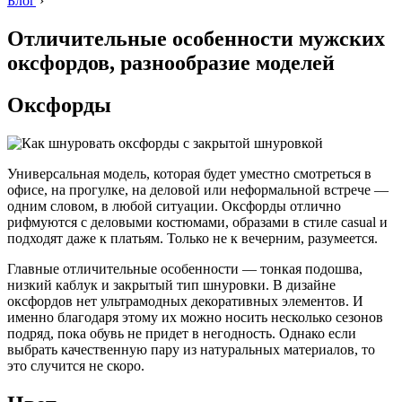
Блог
›
Отличительные особенности мужских
оксфордов, разнообразие моделей
Оксфорды
Универсальная модель, которая будет уместно смотреться в
офисе, на прогулке, на деловой или неформальной встрече —
одним словом, в любой ситуации. Оксфорды отлично
рифмуются с деловыми костюмами, образами в стиле casual и
подходят даже к платьям. Только не к вечерним, разумеется.
Главные отличительные особенности — тонкая подошва,
низкий каблук и закрытый тип шнуровки. В дизайне
оксфордов нет ультрамодных декоративных элементов. И
именно благодаря этому их можно носить несколько сезонов
подряд, пока обувь не придет в негодность. Однако если
выбрать качественную пару из натуральных материалов, то
это случится не скоро.