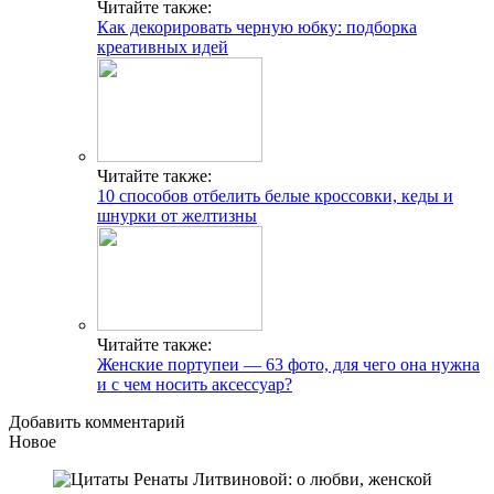
Читайте также:
Как декорировать черную юбку: подборка
креативных идей
Читайте также:
10 способов отбелить белые кроссовки, кеды и
шнурки от желтизны
Читайте также:
Женские портупеи — 63 фото, для чего она нужна
и с чем носить аксессуар?
Добавить комментарий
Новое