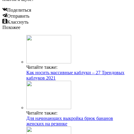
Поделиться
Отправить
Класснуть
Похожее
Читайте также:
Как носить массивные каблуки – 27 Трендовых
каблуков 2021
Читайте также:
Для начинающих выкройка брюк бананов
женских на резинке