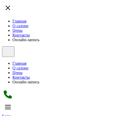
Главная
О салоне
Цены
Контакты
Онлайн-запись
Главная
О салоне
Цены
Контакты
Онлайн-запись