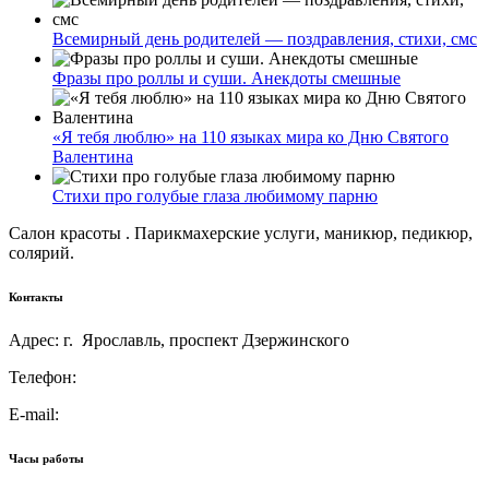
Всемирный день родителей — поздравления, стихи, смс
Фразы про роллы и суши. Анекдоты смешные
«Я тебя люблю» на 110 языках мира ко Дню Святого
Валентина
Стихи про голубые глаза любимому парню
Салон красоты . Парикмахерские услуги, маникюр, педикюр,
солярий.
Контакты
Адрес: г. Ярославль, проспект Дзержинского
Телефон:
E-mail:
Часы работы