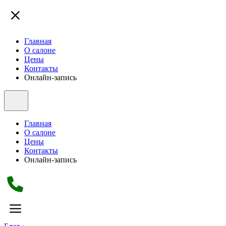
Главная
О салоне
Цены
Контакты
Онлайн-запись
Главная
О салоне
Цены
Контакты
Онлайн-запись