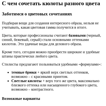
С чем сочетать кюлоты разного цвета
Заботимся о цветовых сочетаниях
Подбирая вещи для создания интересного образа, нельзя не
учитывать, какая цветовая гамма получится в итоге.
Цвета, которые профессионалы считают
базовыми
(черный,
синий, бежевый, серый) стали основными оттенками
кюлотов. Это удачные виды для делового образа.
Кроме того, сегодня можно приобрести широкие и удобные
штаны практически любого цвета.
Стилисты предлагают пользоваться удобными «формулами»:
темные брюки
+ яркий верх светлых оттенков,
возможно – с красивыми принтом.
Светлые кюлоты
+ верх того же цвета, максимально
близкого оттенка или насыщенного глубокого цвета,
возможно – контрастного.
Возможные варианты