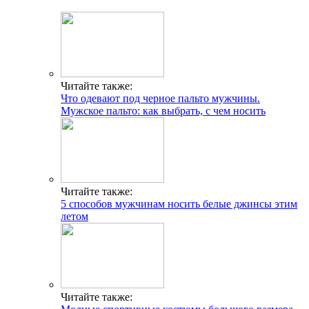
Читайте также:
Что одевают под черное пальто мужчины.
Мужское пальто: как выбрать, с чем носить
Читайте также:
5 способов мужчинам носить белые джинсы этим
летом
Читайте также: