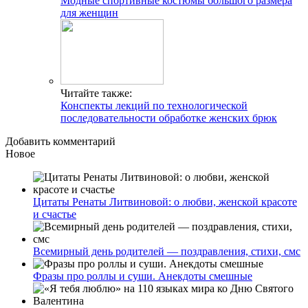
Модные спортивные костюмы большого размера
для женщин
Читайте также:
Конспекты лекций по технологической
последовательности обработке женских брюк
Добавить комментарий
Новое
Цитаты Ренаты Литвиновой: о любви, женской красоте
и счастье
Всемирный день родителей — поздравления, стихи, смс
Фразы про роллы и суши. Анекдоты смешные