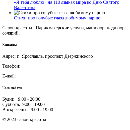
«Я тебя люблю» на 110 языках мира ко Дню Святого
Валентина
Стихи про голубые глаза любимому парню
Салон красоты . Парикмахерские услуги, маникюр, педикюр,
солярий.
Контакты
Адрес: г. Ярославль, проспект Дзержинского
Телефон:
E-mail:
Часы работы
Будни 9:00 - 20:00
Суббота. 9:00 - 19:00
Воскресенье. 9:00 - 19:00
© 2023 салон красоты