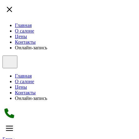
Главная
О салоне
Цены
Контакты
Онлайн-запись
Главная
О салоне
Цены
Контакты
Онлайн-запись