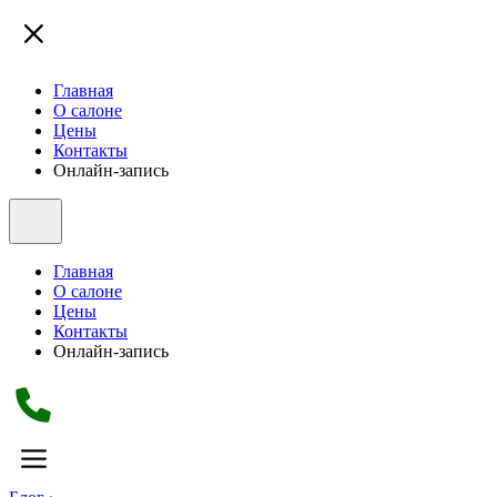
Главная
О салоне
Цены
Контакты
Онлайн-запись
Главная
О салоне
Цены
Контакты
Онлайн-запись