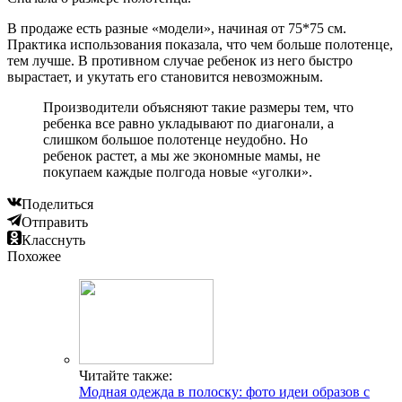
В продаже есть разные «модели», начиная от 75*75 см.
Практика использования показала, что чем больше полотенце,
тем лучше. В противном случае ребенок из него быстро
вырастает, и укутать его становится невозможным.
Производители объясняют такие размеры тем, что
ребенка все равно укладывают по диагонали, а
слишком большое полотенце неудобно. Но
ребенок растет, а мы же экономные мамы, не
покупаем каждые полгода новые «уголки».
Поделиться
Отправить
Класснуть
Похожее
Читайте также:
Модная одежда в полоску: фото идеи образов с