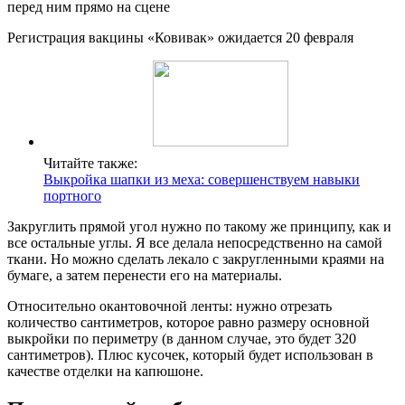
перед ним прямо на сцене
Регистрация вакцины «Ковивак» ожидается 20 февраля
Читайте также:
Выкройка шапки из меха: совершенствуем навыки
портного
Закруглить прямой угол нужно по такому же принципу, как и
все остальные углы. Я все делала непосредственно на самой
ткани. Но можно сделать лекало с закругленными краями на
бумаге, а затем перенести его на материалы.
Относительно окантовочной ленты: нужно отрезать
количество сантиметров, которое равно размеру основной
выкройки по периметру (в данном случае, это будет 320
сантиметров). Плюс кусочек, который будет использован в
качестве отделки на капюшоне.