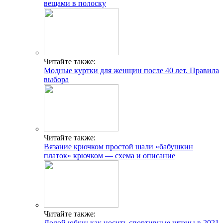
вещами в полоску
Читайте также:
Модные куртки для женщин после 40 лет. Правила
выбора
Читайте также:
Вязание крючком простой шали «бабушкин
платок» крючком — схема и описание
Читайте также:
Долой юбки: как носить спортивные штаны в 2021