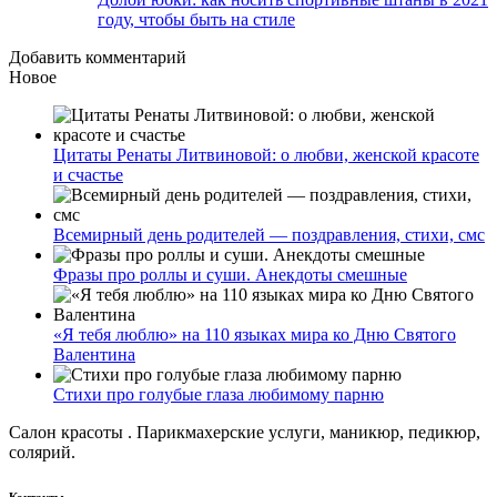
году, чтобы быть на стиле
Добавить комментарий
Новое
Цитаты Ренаты Литвиновой: о любви, женской красоте
и счастье
Всемирный день родителей — поздравления, стихи, смс
Фразы про роллы и суши. Анекдоты смешные
«Я тебя люблю» на 110 языках мира ко Дню Святого
Валентина
Стихи про голубые глаза любимому парню
Салон красоты . Парикмахерские услуги, маникюр, педикюр,
солярий.