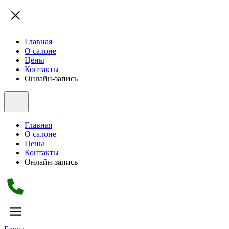
Главная
О салоне
Цены
Контакты
Онлайн-запись
Главная
О салоне
Цены
Контакты
Онлайн-запись