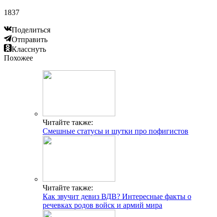
1837
Поделиться
Отправить
Класснуть
Похожее
Читайте также:
Смешные статусы и шутки про пофигистов
Читайте также:
Как звучит девиз ВДВ? Интересные факты о
речевках родов войск и армий мира