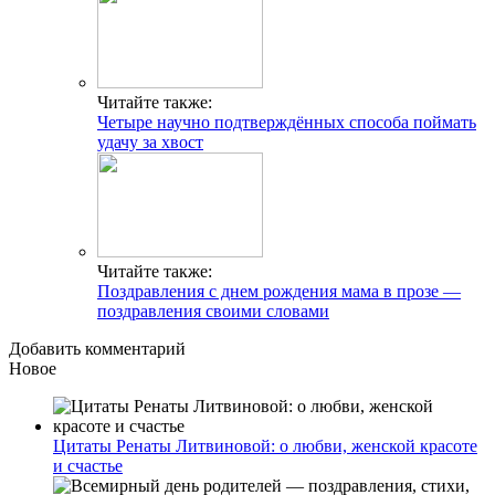
Читайте также:
Четыре научно подтверждённых способа поймать
удачу за хвост
Читайте также:
Поздравления с днем рождения мама в прозе —
поздравления своими словами
Добавить комментарий
Новое
Цитаты Ренаты Литвиновой: о любви, женской красоте
и счастье