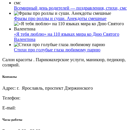
Всемирный день родителей — поздравления, стихи, смс
Фразы про роллы и суши. Анекдоты смешные
«Я тебя люблю» на 110 языках мира ко Дню Святого
Валентина
Стихи про голубые глаза любимому парню
Салон красоты . Парикмахерские услуги, маникюр, педикюр,
солярий.
Контакты
Адрес: г. Ярославль, проспект Дзержинского
Телефон:
E-mail:
Часы работы