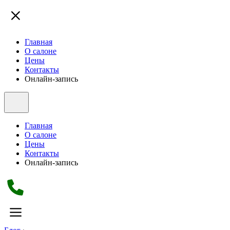
Главная
О салоне
Цены
Контакты
Онлайн-запись
Главная
О салоне
Цены
Контакты
Онлайн-запись