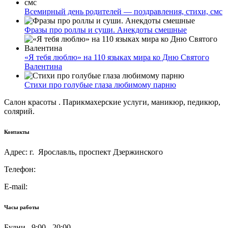
Всемирный день родителей — поздравления, стихи, смс
Фразы про роллы и суши. Анекдоты смешные
«Я тебя люблю» на 110 языках мира ко Дню Святого
Валентина
Стихи про голубые глаза любимому парню
Салон красоты . Парикмахерские услуги, маникюр, педикюр,
солярий.
Контакты
Адрес: г. Ярославль, проспект Дзержинского
Телефон:
E-mail:
Часы работы
Будни 9:00 - 20:00