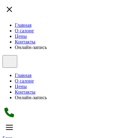
Главная
О салоне
Цены
Контакты
Онлайн-запись
Главная
О салоне
Цены
Контакты
Онлайн-запись