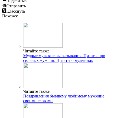
Поделиться
Отправить
Класснуть
Похожее
Читайте также:
Мудрые мужские высказывания. Цитаты про
сильных мужчин. Цитаты о мужчинах
Читайте также:
Поздравления бывшему любимому мужчине
своими словами