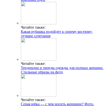
Читайте также:
Какая рубашка подойдет к синему костюму:
лучшие сочетания
Читайте также:
Тенденции и тренды одежды для полных женщин.
Стильные образы на фото
Читайте также:
Серая юбка — с чем носить женщине? Фото.