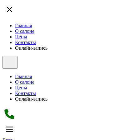
Главная
О салоне
Цены
Контакты
Онлайн-запись
Главная
О салоне
Цены
Контакты
Онлайн-запись