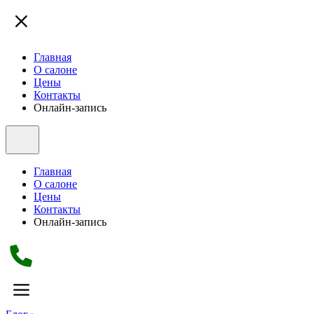
Главная
О салоне
Цены
Контакты
Онлайн-запись
Главная
О салоне
Цены
Контакты
Онлайн-запись