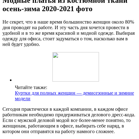
Модные платья из костюмной ткани
осень-зима 2020-2021 фото
Не секрет, что в наше время большинство женщин около 80%
дня проводят на работе. И эту часть дня хочется провести в
удобной и в то же время красивой и модной одежде. Выбирая
одежду для офиса, стоит задуматься о том, насколько вам в
ней будет удобно.
Читайте также:
Куртки для полных женщин — демисезонные и зимние
модели
Сегодня практически в каждой компании, в каждом офисе
работникам необходимо придерживаться делового дресс-кода.
Если с мужской деловой модой все более-менее понятно, то
женщинам, работающим в офисе, выбирать себе наряд, в
котором они отправятся на работу намного сложнее.