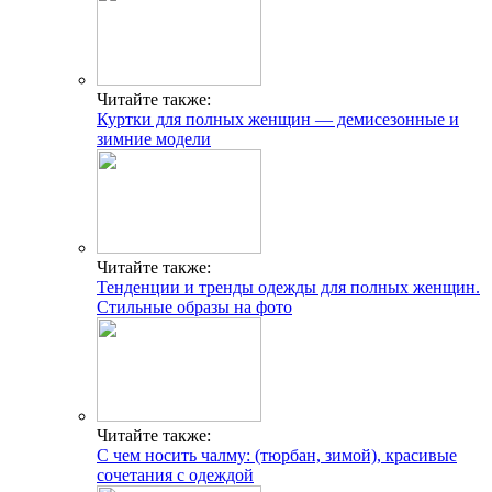
Читайте также:
Куртки для полных женщин — демисезонные и
зимние модели
Читайте также:
Тенденции и тренды одежды для полных женщин.
Стильные образы на фото
Читайте также:
С чем носить чалму: (тюрбан, зимой), красивые
сочетания с одеждой