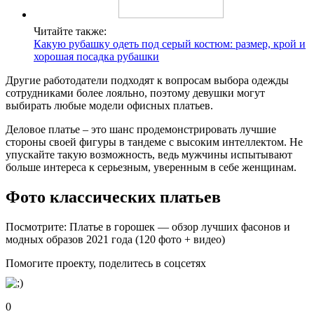
Читайте также:
Какую рубашку одеть под серый костюм: размер, крой и
хорошая посадка рубашки
Другие работодатели подходят к вопросам выбора одежды
сотрудниками более лояльно, поэтому девушки могут
выбирать любые модели офисных платьев.
Деловое платье – это шанс продемонстрировать лучшие
стороны своей фигуры в тандеме с высоким интеллектом. Не
упускайте такую возможность, ведь мужчины испытывают
больше интереса к серьезным, уверенным в себе женщинам.
Фото классических платьев
Посмотрите: Платье в горошек — обзор лучших фасонов и
модных образов 2021 года (120 фото + видео)
Помогите проекту, поделитесь в соцсетях
0