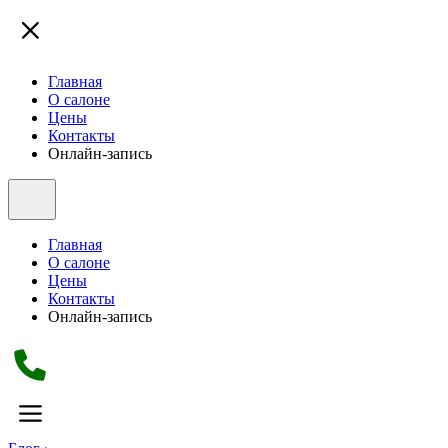
Главная
О салоне
Цены
Контакты
Онлайн-запись
Главная
О салоне
Цены
Контакты
Онлайн-запись