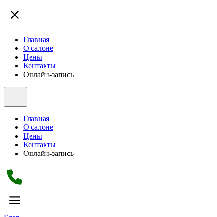
Главная
О салоне
Цены
Контакты
Онлайн-запись
Главная
О салоне
Цены
Контакты
Онлайн-запись