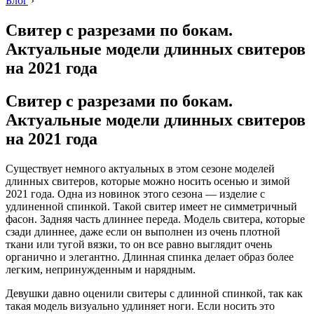
Блог
›
Свитер с разрезами по бокам.
Актуальные модели длинных свитеров
на 2021 года
Свитер с разрезами по бокам.
Актуальные модели длинных свитеров
на 2021 года
Существует немного актуальных в этом сезоне моделей
длинных свитеров, которые можно носить осенью и зимой
2021 года. Одна из новинок этого сезона — изделие с
удлиненной спинкой. Такой свитер имеет не симметричный
фасон. Задняя часть длиннее переда. Модель свитера, которые
сзади длиннее, даже если он выполнен из очень плотной
ткани или тугой вязки, то он все равно выглядит очень
органично и элегантно. Длинная спинка делает образ более
легким, непринужденным и нарядным.
Девушки давно оценили свитеры с длинной спинкой, так как
такая модель визуально удлиняет ноги. Если носить это