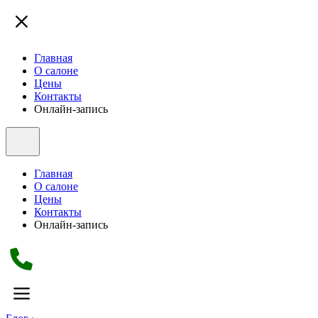
Главная
О салоне
Цены
Контакты
Онлайн-запись
Главная
О салоне
Цены
Контакты
Онлайн-запись