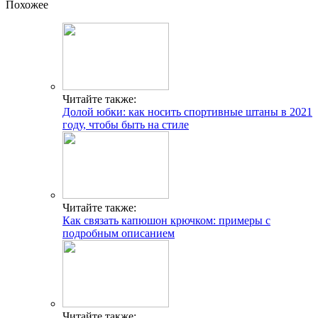
Похожее
Читайте также:
Долой юбки: как носить спортивные штаны в 2021
году, чтобы быть на стиле
Читайте также:
Как связать капюшон крючком: примеры с
подробным описанием
Читайте также: