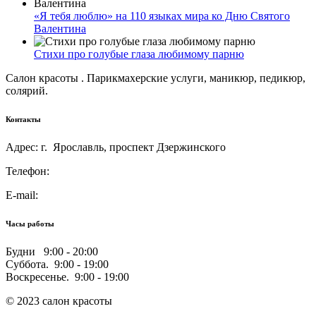
«Я тебя люблю» на 110 языках мира ко Дню Святого
Валентина
Стихи про голубые глаза любимому парню
Салон красоты . Парикмахерские услуги, маникюр, педикюр,
солярий.
Контакты
Адрес: г. Ярославль, проспект Дзержинского
Телефон:
E-mail:
Часы работы
Будни 9:00 - 20:00
Суббота. 9:00 - 19:00
Воскресенье. 9:00 - 19:00
© 2023 салон красоты