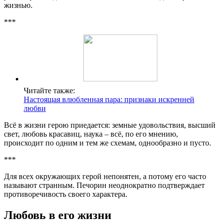
жизнью.
***
Читайте также:
Настоящая влюбленная пара: признаки искренней
любви
Всё в жизни герою приедается: земные удовольствия, высший
свет, любовь красавиц, наука – всё, по его мнению,
происходит по одним и тем же схемам, однообразно и пусто.
***
Для всех окружающих герой непонятен, а потому его часто
называют странным. Печорин неоднократно подтверждает
противоречивость своего характера.
Любовь в его жизни