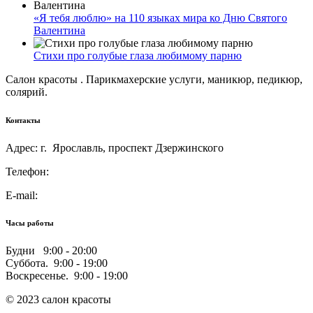
«Я тебя люблю» на 110 языках мира ко Дню Святого
Валентина
Стихи про голубые глаза любимому парню
Салон красоты . Парикмахерские услуги, маникюр, педикюр,
солярий.
Контакты
Адрес: г. Ярославль, проспект Дзержинского
Телефон:
E-mail:
Часы работы
Будни 9:00 - 20:00
Суббота. 9:00 - 19:00
Воскресенье. 9:00 - 19:00
© 2023 салон красоты