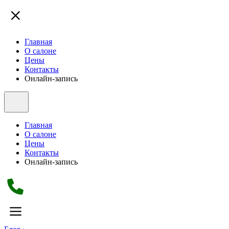
Главная
О салоне
Цены
Контакты
Онлайн-запись
Главная
О салоне
Цены
Контакты
Онлайн-запись