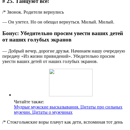
# 25. Танцуют все!
/* Звонок. Родители вернулись
― Он улетел. Но он обещал вернуться. Милый. Милый.
Бонус: Убедительно просим увести ваших детей
от наших голубых экранов
― Добрый вечер, дорогие друзья. Начинаем нашу очередную
передачу «Из жизни привидений». Убедительно просим
увести ваших детей от наших голубых экранов.
Читайте также:
Мудрые мужские высказывания. Цитаты про сильных
мужчин. Цитаты о мужчинах
/* Стокгольмские воры плачут как дети, вспоминая тот день