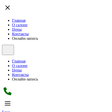
Главная
О салоне
Цены
Контакты
Онлайн-запись
Главная
О салоне
Цены
Контакты
Онлайн-запись