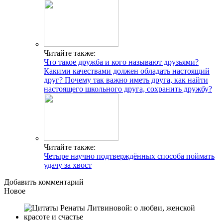
Читайте также:
Что такое дружба и кого называют друзьями?
Какими качествами должен обладать настоящий
друг? Почему так важно иметь друга, как найти
настоящего школьного друга, сохранить дружбу?
Читайте также:
Четыре научно подтверждённых способа поймать
удачу за хвост
Добавить комментарий
Новое