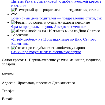
Цитаты Ренаты Литвиновой: о любви, женской красоте
и счастье
Всемирный день родителей — поздравления, стихи, смс
Фразы про роллы и суши. Анекдоты смешные
«Я тебя люблю» на 110 языках мира ко Дню Святого
Валентина
Стихи про голубые глаза любимому парню
Салон красоты . Парикмахерские услуги, маникюр, педикюр,
солярий.
Контакты
Адрес: г. Ярославль, проспект Дзержинского
Телефон:
E-mail: