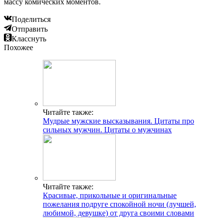
массу комических моментов.
Поделиться
Отправить
Класснуть
Похожее
Читайте также:
Мудрые мужские высказывания. Цитаты про
сильных мужчин. Цитаты о мужчинах
Читайте также:
Красивые, прикольные и оригинальные
пожелания подруге спокойной ночи (лучшей,
любимой, девушке) от друга своими словами