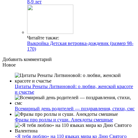
8-9 лет
Читайте также:
Выкройка Детская ветровка-дождевик (размер 98-
170)
Добавить комментарий
Новое
Цитаты Ренаты Литвиновой: о любви, женской красоте
и счастье
Всемирный день родителей — поздравления, стихи, смс
Фразы про роллы и суши. Анекдоты смешные
«Я тебя люблю» на 110 языках мира ко Дню Святого