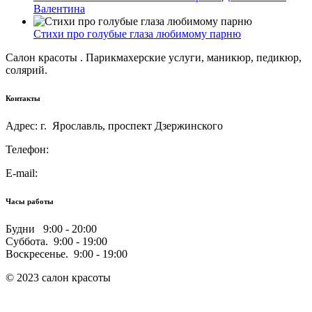
Валентина
Стихи про голубые глаза любимому парню
Салон красоты . Парикмахерские услуги, маникюр, педикюр,
солярий.
Контакты
Адрес: г. Ярославль, проспект Дзержинского
Телефон:
E-mail:
Часы работы
Будни 9:00 - 20:00
Суббота. 9:00 - 19:00
Воскресенье. 9:00 - 19:00
© 2023 салон красоты