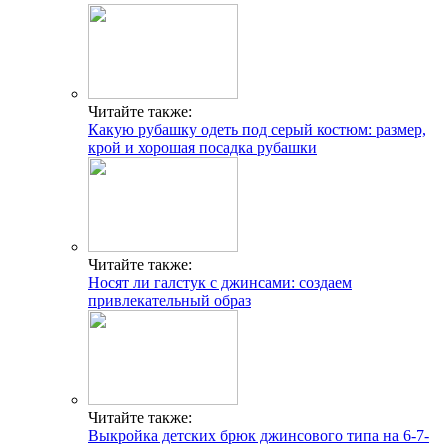
Читайте также:
Какую рубашку одеть под серый костюм: размер,
крой и хорошая посадка рубашки
Читайте также:
Носят ли галстук с джинсами: создаем
привлекательный образ
Читайте также:
Выкройка детских брюк джинсового типа на 6-7-