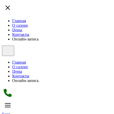
Главная
О салоне
Цены
Контакты
Онлайн-запись
Главная
О салоне
Цены
Контакты
Онлайн-запись