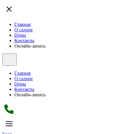
Главная
О салоне
Цены
Контакты
Онлайн-запись
Главная
О салоне
Цены
Контакты
Онлайн-запись