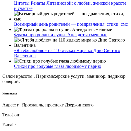
Цитаты Ренаты Литвиновой: о любви, женской красоте
и счастье
Всемирный день родителей — поздравления, стихи, смс
Фразы про роллы и суши. Анекдоты смешные
«Я тебя люблю» на 110 языках мира ко Дню Святого
Валентина
Стихи про голубые глаза любимому парню
Салон красоты . Парикмахерские услуги, маникюр, педикюр,
солярий.
Контакты
Адрес: г. Ярославль, проспект Дзержинского
Телефон:
E-mail: