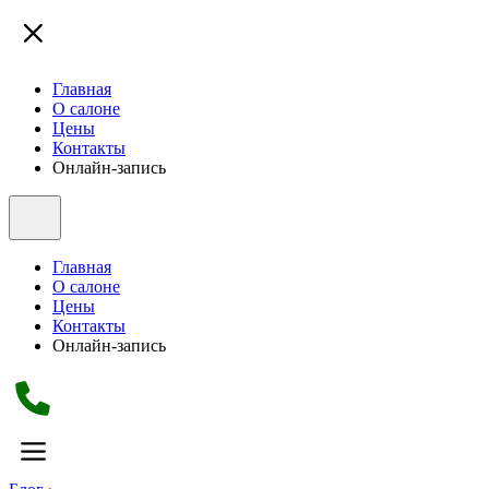
Главная
О салоне
Цены
Контакты
Онлайн-запись
Главная
О салоне
Цены
Контакты
Онлайн-запись