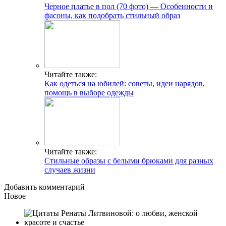
Черное платье в пол (70 фото) — Особенности и
фасоны, как подобрать стильный образ
Читайте также:
Как одеться на юбилей: советы, идеи нарядов,
помощь в выборе одежды
Читайте также:
Стильные образы с белыми брюками для разных
случаев жизни
Добавить комментарий
Новое