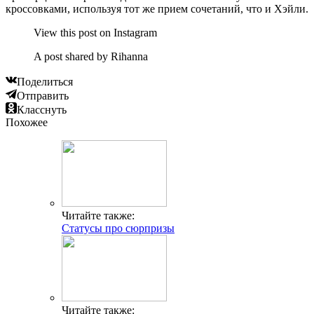
кроссовками, используя тот же прием сочетаний, что и Хэйли.
View this post on Instagram
A post shared by Rihanna
Поделиться
Отправить
Класснуть
Похожее
Читайте также:
Статусы про сюрпризы
Читайте также: