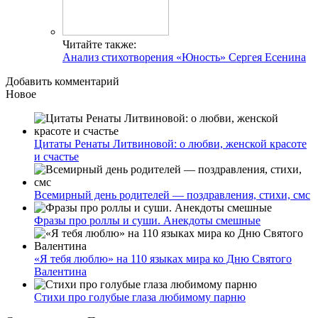
Читайте также:
Анализ стихотворения «Юность» Сергея Есенина
Добавить комментарий
Новое
Цитаты Ренаты Литвиновой: о любви, женской красоте
и счастье
Всемирный день родителей — поздравления, стихи, смс
Фразы про роллы и суши. Анекдоты смешные
«Я тебя люблю» на 110 языках мира ко Дню Святого
Валентина
Стихи про голубые глаза любимому парню