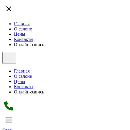
Главная
О салоне
Цены
Контакты
Онлайн-запись
Главная
О салоне
Цены
Контакты
Онлайн-запись