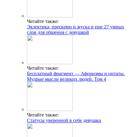
Читайте также:
Эклектика, прескевю и жуска и еще 27 умных
слов для общения с девушкой
Читайте также:
Бесплатный фрагмент — Афоризмы и цитаты.
Мудрые мысли великих людей. Том 4
Читайте также:
Статусы уверенной в себе девушки