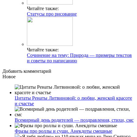
Читайте также:
Статусы про рисование
Читайте также:
Сочинение на тему: Природа — примеры текстов
и советы по написанию
Добавить комментарий
Новое
Цитаты Ренаты Литвиновой: о любви, женской красоте
и счастье
Всемирный день родителей — поздравления, стихи, смс
Фразы про роллы и суши. Анекдоты смешные