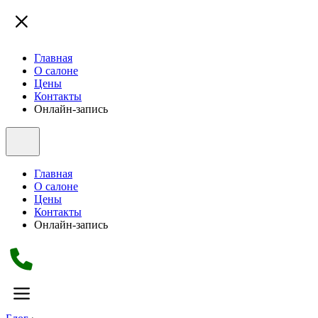
Главная
О салоне
Цены
Контакты
Онлайн-запись
Главная
О салоне
Цены
Контакты
Онлайн-запись