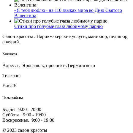
«Я тебя люблю» на 110 языках мира ко Дню Святого
Валентина
Стихи про голубые глаза любимому парню
Салон красоты . Парикмахерские услуги, маникюр, педикюр,
солярий.
Контакты
Адрес: г. Ярославль, проспект Дзержинского
Телефон:
E-mail:
Часы работы
Будни 9:00 - 20:00
Суббота. 9:00 - 19:00
Воскресенье. 9:00 - 19:00
© 2023 салон красоты