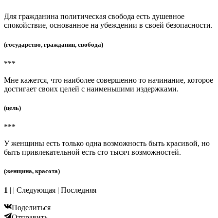
Для гражданина политическая свобода есть душевное
спокойствие, основанное на убеждении в своей безопасности.
(государство, гражданин, свобода)
***
Мне кажется, что наиболее совершенно то начинание, которое
достигает своих целей с наименьшими издержками.
(цель)
***
У женщины есть только одна возможность быть красивой, но
быть привлекательной есть сто тысяч возможностей.
(женщина, красота)
1
| | Следующая | Последняя
Поделиться
Отправить