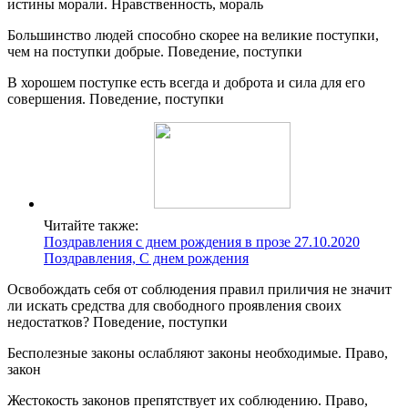
истины морали. Нравственность, мораль
Большинство людей способно скорее на великие поступки,
чем на поступки добрые. Поведение, поступки
В хорошем поступке есть всегда и доброта и сила для его
совершения. Поведение, поступки
Читайте также:
Поздравления с днем рождения в прозе 27.10.2020
Поздравления, С днем рождения
Освобождать себя от соблюдения правил приличия не значит
ли искать средства для свободного проявления своих
недостатков? Поведение, поступки
Бесполезные законы ослабляют законы необходимые. Право,
закон
Жестокость законов препятствует их соблюдению. Право,