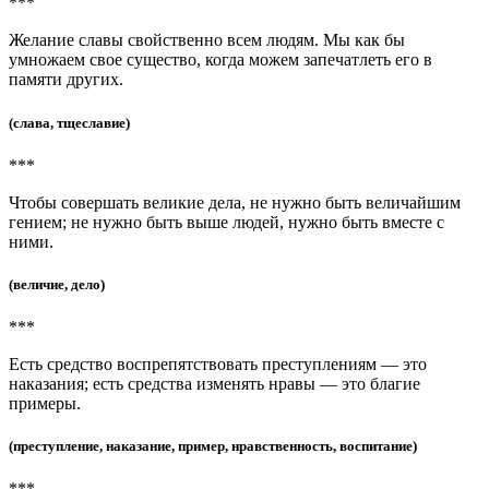
***
Желание славы свойственно всем людям. Мы как бы
умножаем свое существо, когда можем запечатлеть его в
памяти других.
(слава, тщеславие)
***
Чтобы совершать великие дела, не нужно быть величайшим
гением; не нужно быть выше людей, нужно быть вместе с
ними.
(величие, дело)
***
Есть средство воспрепятствовать преступлениям — это
наказания; есть средства изменять нравы — это благие
примеры.
(преступление, наказание, пример, нравственность, воспитание)
***