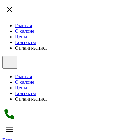
Главная
О салоне
Цены
Контакты
Онлайн-запись
Главная
О салоне
Цены
Контакты
Онлайн-запись