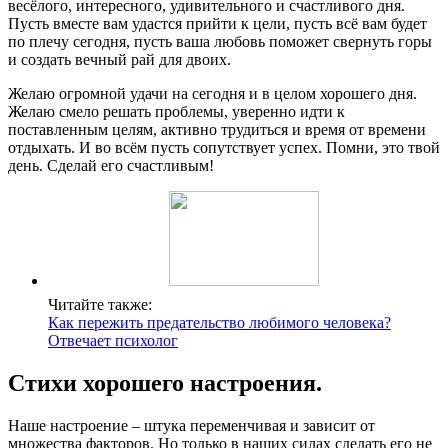
весёлого, интересного, удивительного и счастливого дня.
Пусть вместе вам удастся прийти к цели, пусть всё вам будет
по плечу сегодня, пусть ваша любовь поможет свернуть горы
и создать вечный рай для двоих.
Желаю огромной удачи на сегодня и в целом хорошего дня.
Желаю смело решать проблемы, уверенно идти к
поставленным целям, активно трудиться и время от времени
отдыхать. И во всём пусть сопутствует успех. Помни, это твой
день. Сделай его счастливым!
Читайте также:
Как пережить предательство любимого человека?
Отвечает психолог
Стихи хорошего настроения.
Наше настроение – штука переменчивая и зависит от
множества факторов. Но только в наших силах сделать его не