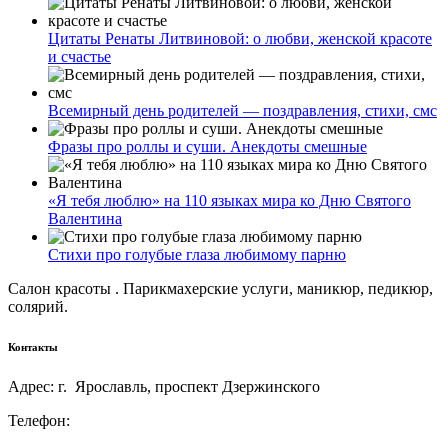
Цитаты Ренаты Литвиновой: о любви, женской красоте
и счастье
Всемирный день родителей — поздравления, стихи, смс
Фразы про роллы и суши. Анекдоты смешные
«Я тебя люблю» на 110 языках мира ко Дню Святого
Валентина
Стихи про голубые глаза любимому парню
Салон красоты . Парикмахерские услуги, маникюр, педикюр,
солярий.
Контакты
Адрес: г. Ярославль, проспект Дзержинского
Телефон: