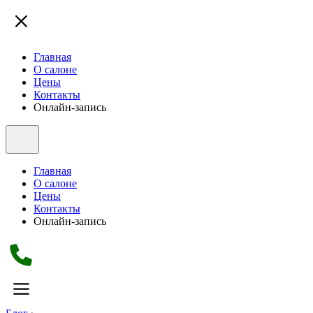
Главная
О салоне
Цены
Контакты
Онлайн-запись
Главная
О салоне
Цены
Контакты
Онлайн-запись