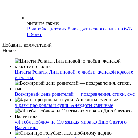
Читайте также:
Выкройка детских брюк джинсового типа на 6-7-
8-9 лет
Добавить комментарий
Новое
Цитаты Ренаты Литвиновой: о любви, женской красоте
и счастье
Всемирный день родителей — поздравления, стихи, смс
Фразы про роллы и суши. Анекдоты смешные
«Я тебя люблю» на 110 языках мира ко Дню Святого
Валентина