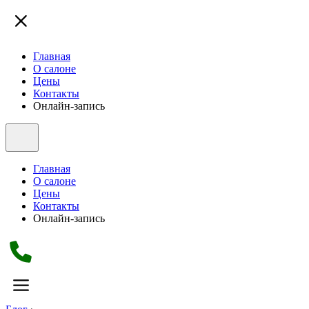
Главная
О салоне
Цены
Контакты
Онлайн-запись
Главная
О салоне
Цены
Контакты
Онлайн-запись