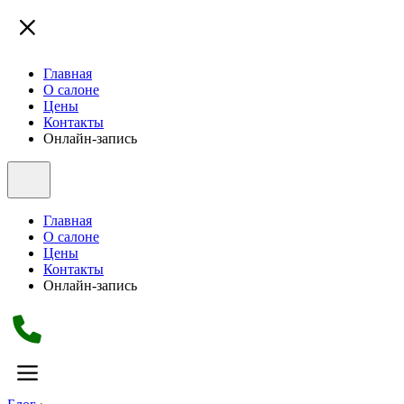
Главная
О салоне
Цены
Контакты
Онлайн-запись
Главная
О салоне
Цены
Контакты
Онлайн-запись