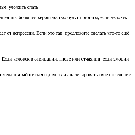
ьм, уложить спать.
ешения с большей вероятностью будут приняты, если человек
ет от депрессии. Если это так, предложите сделать что-то ещё
 Если человек в отрицании, гневе или отчаянии, если эмоции
 желания заботиться о других и анализировать свое поведение.