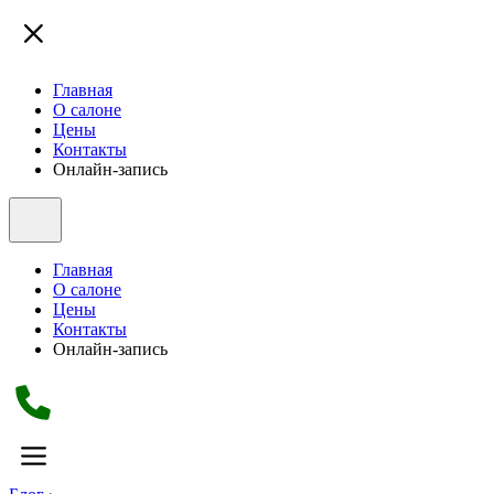
Главная
О салоне
Цены
Контакты
Онлайн-запись
Главная
О салоне
Цены
Контакты
Онлайн-запись