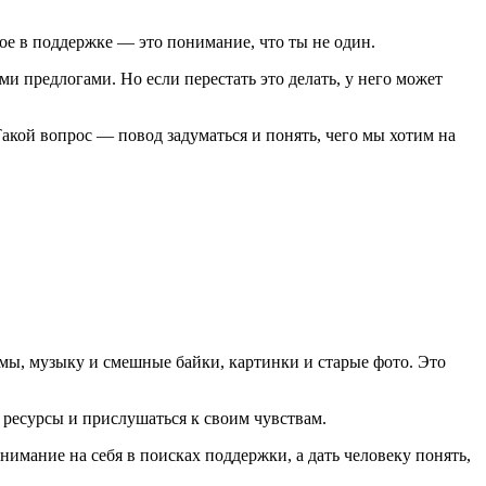
ое в поддержке — это понимание, что ты не один.
и предлогами. Но если перестать это делать, у него может
акой вопрос — повод задуматься и понять, чего мы хотим на
мы, музыку и смешные байки, картинки и старые фото. Это
 ресурсы и прислушаться к своим чувствам.
нимание на себя в поисках поддержки, а дать человеку понять,