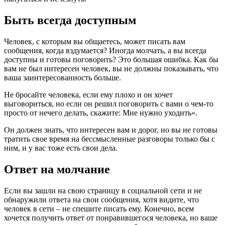
Быть всегда доступным
Человек, с которым вы общаетесь, может писать вам
сообщения, когда вздумается? Иногда молчать, а вы всегда
доступны и готовы поговорить? Это большая ошибка. Как бы
вам не был интересен человек, вы не должны показывать, что
ваша заинтересованность больше.
Не бросайте человека, если ему плохо и он хочет
выговориться, но если он решил поговорить с вами о чем-то
просто от нечего делать, скажите: Мне нужно уходить».
Он должен знать, что интересен вам и дорог, но вы не готовы
тратить свое время на бессмысленные разговоры только бы с
ним, и у вас тоже есть свои дела.
Ответ на молчание
Если вы зашли на свою страницу в социальной сети и не
обнаружили ответа на свои сообщения, хотя видите, что
человек в сети – не спешите писать ему. Конечно, всем
хочется получить ответ от понравившегося человека, но ваше