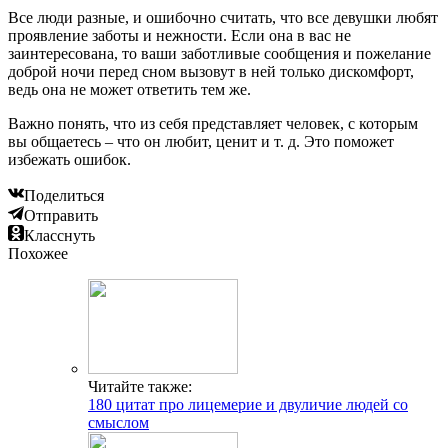
Все люди разные, и ошибочно считать, что все девушки любят
проявление заботы и нежности. Если она в вас не
заинтересована, то ваши заботливые сообщения и пожелание
доброй ночи перед сном вызовут в ней только дискомфорт,
ведь она не может ответить тем же.
Важно понять, что из себя представляет человек, с которым
вы общаетесь – что он любит, ценит и т. д. Это поможет
избежать ошибок.
Поделиться
Отправить
Класснуть
Похожее
Читайте также:
180 цитат про лицемерие и двуличие людей со
смыслом