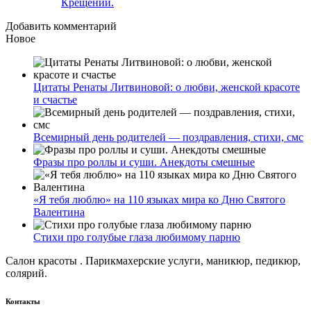
Крещении.
Добавить комментарий
Новое
Цитаты Ренаты Литвиновой: о любви, женской красоте
и счастье
Всемирный день родителей — поздравления, стихи, смс
Фразы про роллы и суши. Анекдоты смешные
«Я тебя люблю» на 110 языках мира ко Дню Святого
Валентина
Стихи про голубые глаза любимому парню
Салон красоты . Парикмахерские услуги, маникюр, педикюр,
солярий.
Контакты