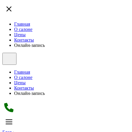
Главная
О салоне
Цены
Контакты
Онлайн-запись
Главная
О салоне
Цены
Контакты
Онлайн-запись