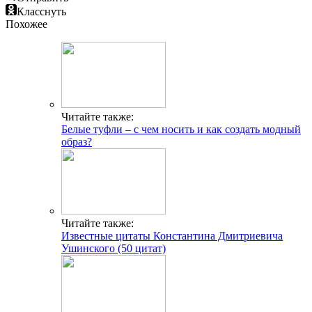
Класснуть
Похожее
Читайте также:
Белые туфли – с чем носить и как создать модный
образ?
Читайте также:
Известные цитаты Константина Дмитриевича
Ушинского (50 цитат)