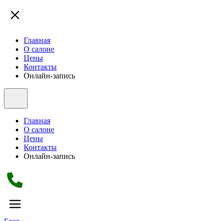
Главная
О салоне
Цены
Контакты
Онлайн-запись
Главная
О салоне
Цены
Контакты
Онлайн-запись