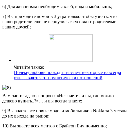
6) Для жизни вам необходимы хлеб, вода и мобильник;
7) Вы приходите домой в 3 утра только чтобы узнать, что
ваши родители еще не вернулись с тусовки с родителями
ваших друзей;
Читайте также:
Почему любовь проходит и зачем некоторые навсегда
отказываются от романтических отношений
Вам часто задают вопросы «Не знаете ли вы, где можно
дешево купить..?»… и вы всегда знаете;
9) Вы знаете все новые модели мобильников Nokia за 3 месяца
до их выхода на рынок;
10) Вы знаете всех ментов с Брайтон Бич поименно;