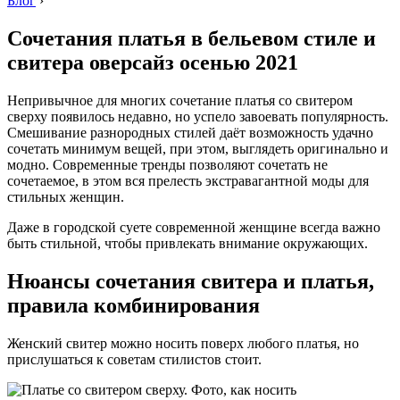
Блог
›
Сочетания платья в бельевом стиле и
свитера оверсайз осенью 2021
Непривычное для многих сочетание платья со свитером
сверху появилось недавно, но успело завоевать популярность.
Смешивание разнородных стилей даёт возможность удачно
сочетать минимум вещей, при этом, выглядеть оригинально и
модно. Современные тренды позволяют сочетать не
сочетаемое, в этом вся прелесть экстравагантной моды для
стильных женщин.
Даже в городской суете современной женщине всегда важно
быть стильной, чтобы привлекать внимание окружающих.
Нюансы сочетания свитера и платья,
правила комбинирования
Женский свитер можно носить поверх любого платья, но
прислушаться к советам стилистов стоит.