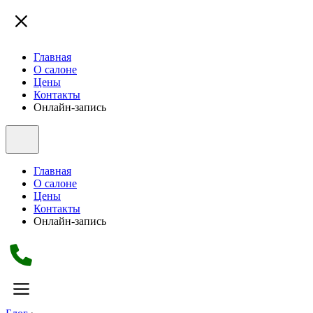
Главная
О салоне
Цены
Контакты
Онлайн-запись
Главная
О салоне
Цены
Контакты
Онлайн-запись