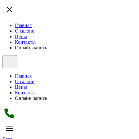
Главная
О салоне
Цены
Контакты
Онлайн-запись
Главная
О салоне
Цены
Контакты
Онлайн-запись