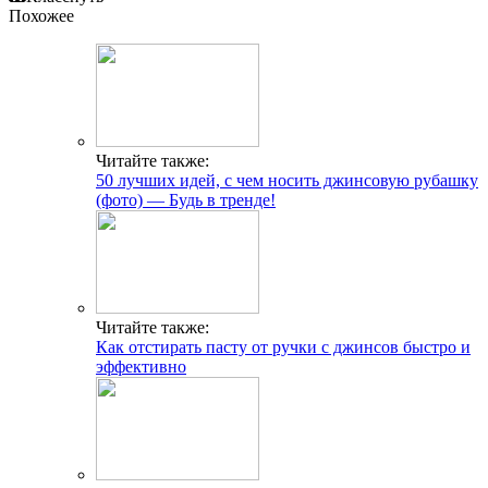
Похожее
Читайте также:
50 лучших идей, с чем носить джинсовую рубашку
(фото) — Будь в тренде!
Читайте также:
Как отстирать пасту от ручки с джинсов быстро и
эффективно