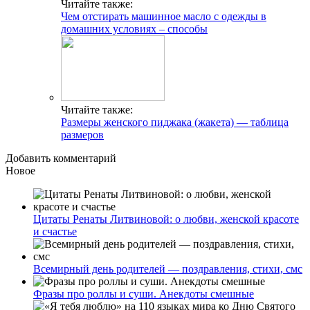
Читайте также:
Чем отстирать машинное масло с одежды в
домашних условиях – способы
Читайте также:
Размеры женского пиджака (жакета) — таблица
размеров
Добавить комментарий
Новое
Цитаты Ренаты Литвиновой: о любви, женской красоте
и счастье
Всемирный день родителей — поздравления, стихи, смс
Фразы про роллы и суши. Анекдоты смешные