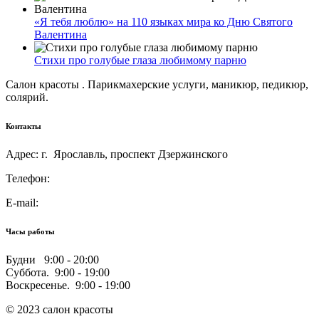
«Я тебя люблю» на 110 языках мира ко Дню Святого
Валентина
Стихи про голубые глаза любимому парню
Салон красоты . Парикмахерские услуги, маникюр, педикюр,
солярий.
Контакты
Адрес: г. Ярославль, проспект Дзержинского
Телефон:
E-mail:
Часы работы
Будни 9:00 - 20:00
Суббота. 9:00 - 19:00
Воскресенье. 9:00 - 19:00
© 2023 салон красоты