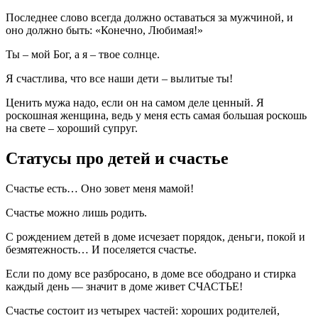
Последнее слово всегда должно оставаться за мужчиной, и
оно должно быть: «Конечно, Любимая!»
Ты – мой Бог, а я – твое солнце.
Я счастлива, что все наши дети – вылитые ты!
Ценить мужа надо, если он на самом деле ценный. Я
роскошная женщина, ведь у меня есть самая большая роскошь
на свете – хороший супруг.
Статусы про детей и счастье
Счастье есть… Оно зовет меня мамой!
Счастье можно лишь родить.
С рождением детей в доме исчезает порядок, деньги, покой и
безмятежность… И поселяется счастье.
Если по дому все разбросано, в доме все ободрано и стирка
каждый день — значит в доме живет СЧАСТЬЕ!
Счастье состоит из четырех частей: хороших родителей,