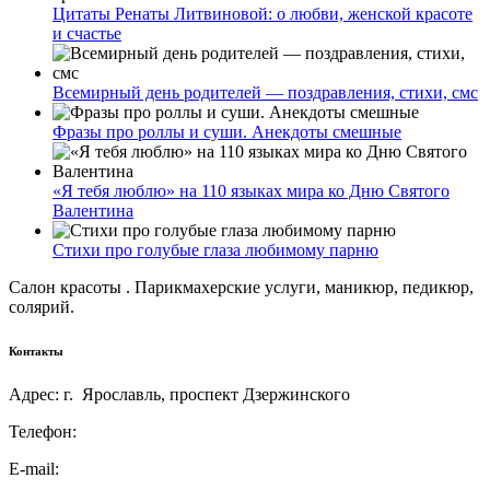
Цитаты Ренаты Литвиновой: о любви, женской красоте
и счастье
Всемирный день родителей — поздравления, стихи, смс
Фразы про роллы и суши. Анекдоты смешные
«Я тебя люблю» на 110 языках мира ко Дню Святого
Валентина
Стихи про голубые глаза любимому парню
Салон красоты . Парикмахерские услуги, маникюр, педикюр,
солярий.
Контакты
Адрес: г. Ярославль, проспект Дзержинского
Телефон:
E-mail: