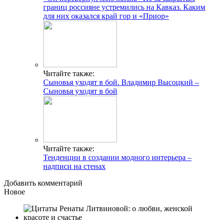
границ россияне устремились на Кавказ. Каким
для них оказался край гор и «Приор»
Читайте также:
Сыновья уходят в бой. Владимир Высоцкий –
Сыновья уходят в бой
Читайте также:
Тенденции в создании модного интерьера –
надписи на стенах
Добавить комментарий
Новое