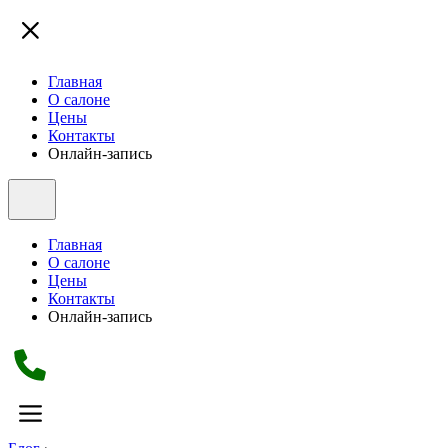
Главная
О салоне
Цены
Контакты
Онлайн-запись
Главная
О салоне
Цены
Контакты
Онлайн-запись