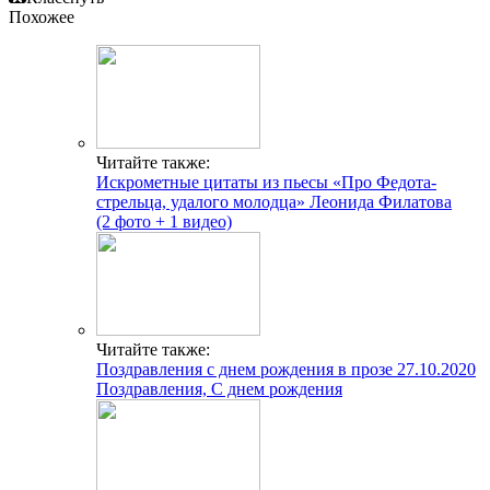
Похожее
Читайте также:
Искрометные цитаты из пьесы «Про Федота-
стрельца, удалого молодца» Леонида Филатова
(2 фото + 1 видео)
Читайте также:
Поздравления с днем рождения в прозе 27.10.2020
Поздравления, С днем рождения