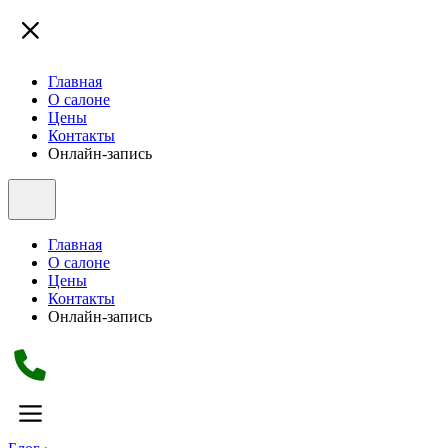
Главная
О салоне
Цены
Контакты
Онлайн-запись
Главная
О салоне
Цены
Контакты
Онлайн-запись