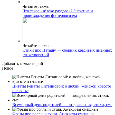
Читайте также:
Что такое «яблоко раздора»? Значение и
происхождения фразеологизма
Читайте также:
Стихи про Наташу — сборник красивых именных
стихотворений
Добавить комментарий
Новое
Цитаты Ренаты Литвиновой: о любви, женской красоте
и счастье
Всемирный день родителей — поздравления, стихи, смс
Фразы про роллы и суши. Анекдоты смешные