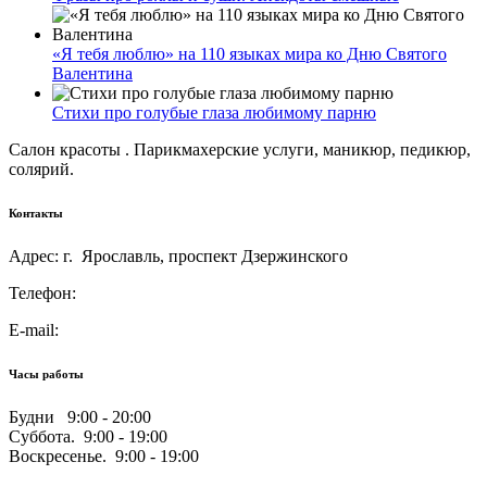
«Я тебя люблю» на 110 языках мира ко Дню Святого
Валентина
Стихи про голубые глаза любимому парню
Салон красоты . Парикмахерские услуги, маникюр, педикюр,
солярий.
Контакты
Адрес: г. Ярославль, проспект Дзержинского
Телефон:
E-mail:
Часы работы
Будни 9:00 - 20:00
Суббота. 9:00 - 19:00
Воскресенье. 9:00 - 19:00